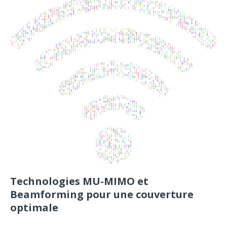
Technologies MU-MIMO et
Beamforming pour une couverture
optimale