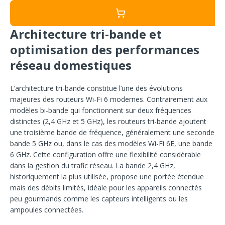
Architecture tri-bande et
optimisation des performances
réseau domestiques
L’architecture tri-bande constitue l’une des évolutions
majeures des routeurs Wi-Fi 6 modernes. Contrairement aux
modèles bi-bande qui fonctionnent sur deux fréquences
distinctes (2,4 GHz et 5 GHz), les routeurs tri-bande ajoutent
une troisième bande de fréquence, généralement une seconde
bande 5 GHz ou, dans le cas des modèles Wi-Fi 6E, une bande
6 GHz. Cette configuration offre une flexibilité considérable
dans la gestion du trafic réseau. La bande 2,4 GHz,
historiquement la plus utilisée, propose une portée étendue
mais des débits limités, idéale pour les appareils connectés
peu gourmands comme les capteurs intelligents ou les
ampoules connectées.