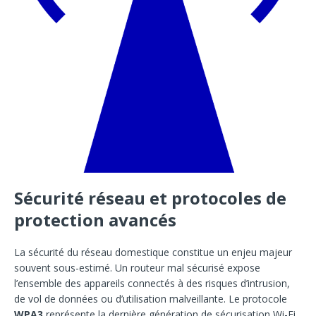
Sécurité réseau et protocoles de
protection avancés
La sécurité du réseau domestique constitue un enjeu majeur
souvent sous-estimé. Un routeur mal sécurisé expose
l’ensemble des appareils connectés à des risques d’intrusion,
de vol de données ou d’utilisation malveillante. Le protocole
WPA3
représente la dernière génération de sécurisation Wi-Fi,