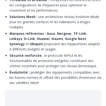
les configurations de fréquences pour optimiser la
couverture et les performances.
Solutions Mesh :
une architecture réseau évolutive idéale
pour les grandes surfaces et les habitations à étages
multiples.
Marques référentes :
Asus
,
Netgear
,
TP-Link
,
Linksys
,
D-Link
,
Huawei
,
Xiaomi
,
Google Nest
,
Synology
et
Ubiquiti
proposent des équipements adaptés
à différents budgets et usages.
Sécurité renforcée :
le protocole WPA3 et les
fonctionnalités de protection intégrées constituent des
critères essentiels pour protéger son réseau domestique.
Évolutivité :
privilégier des équipements compatibles avec
les futures normes et offrant des possibilités d’extension via
des satellites Mesh.