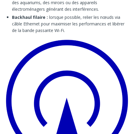
des aquariums, des miroirs ou des appareils
électroménagers générant des interférences.
Backhaul filaire :
lorsque possible, relier les nœuds via
câble Ethernet pour maximiser les performances et libérer
de la bande passante Wi-Fi.