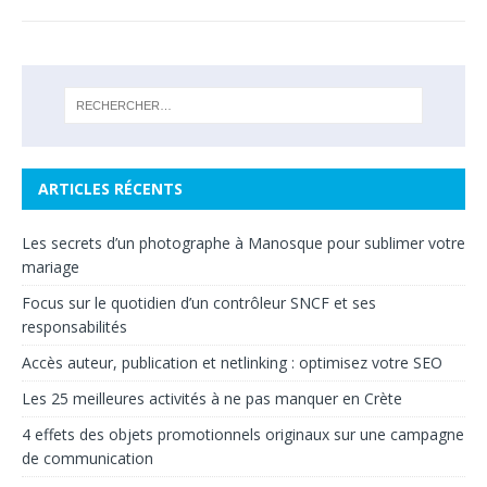
ARTICLES RÉCENTS
Les secrets d’un photographe à Manosque pour sublimer votre
mariage
Focus sur le quotidien d’un contrôleur SNCF et ses
responsabilités
Accès auteur, publication et netlinking : optimisez votre SEO
Les 25 meilleures activités à ne pas manquer en Crète
4 effets des objets promotionnels originaux sur une campagne
de communication