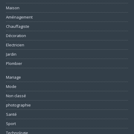
Maison
Aménagement
Chauffagiste
Décoration
Electricien
Jardin
Plombier
Mariage
Mode
Non classé
photographie
Santé
Sport
Technologie