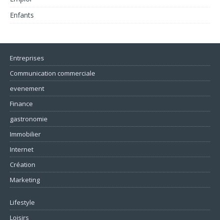
Enfants
Entreprises
Communication commerciale
evenement
Finance
gastronomie
Immobilier
Internet
Création
Marketing
Lifestyle
Loisirs