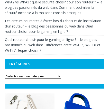
WPA2 vs WPA3 : quelle sécurité choisir pour son routeur ? – le
blog des passionnés du web
dans
Comment optimiser la
sécurité incendie à la maison : conseils pratiques
Les erreurs courantes à éviter lors du choix et de l’installation
d’un routeur – le blog des passionnés du web
dans
Quel
routeur choisir pour le gaming en ligne ?
Quel routeur choisir pour le gaming en ligne ? – le blog des
passionnés du web
dans
Différences entre Wi-Fi 5, Wi-Fi 6 et
Wi-Fi 7 : lequel choisir ?
CATÉGORIES