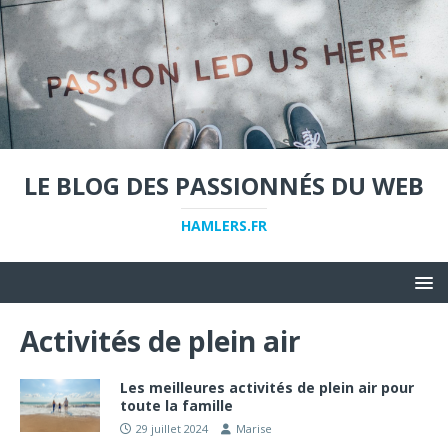
LE BLOG DES PASSIONNÉS DU WEB
HAMLERS.FR
Activités de plein air
Les meilleures activités de plein air pour
toute la famille
29 juillet 2024
Marise