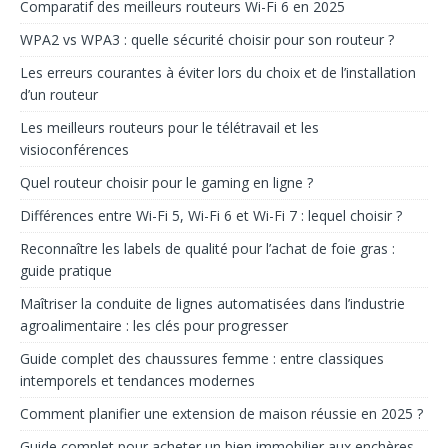
Comparatif des meilleurs routeurs Wi-Fi 6 en 2025
WPA2 vs WPA3 : quelle sécurité choisir pour son routeur ?
Les erreurs courantes à éviter lors du choix et de l’installation
d’un routeur
Les meilleurs routeurs pour le télétravail et les
visioconférences
Quel routeur choisir pour le gaming en ligne ?
Différences entre Wi-Fi 5, Wi-Fi 6 et Wi-Fi 7 : lequel choisir ?
Reconnaître les labels de qualité pour l’achat de foie gras :
guide pratique
Maîtriser la conduite de lignes automatisées dans l’industrie
agroalimentaire : les clés pour progresser
Guide complet des chaussures femme : entre classiques
intemporels et tendances modernes
Comment planifier une extension de maison réussie en 2025 ?
Guide complet pour acheter un bien immobilier aux enchères