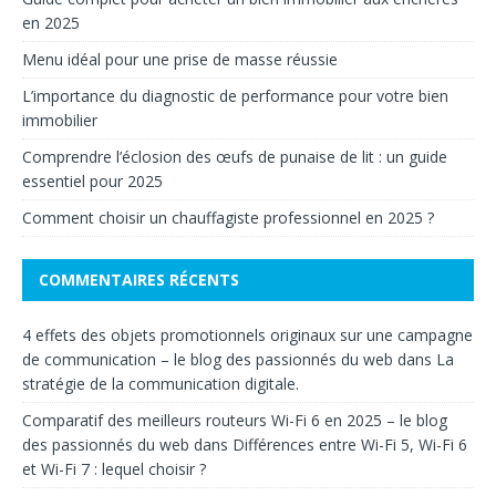
en 2025
Menu idéal pour une prise de masse réussie
L’importance du diagnostic de performance pour votre bien
immobilier
Comprendre l’éclosion des œufs de punaise de lit : un guide
essentiel pour 2025
Comment choisir un chauffagiste professionnel en 2025 ?
COMMENTAIRES RÉCENTS
4 effets des objets promotionnels originaux sur une campagne
de communication – le blog des passionnés du web
dans
La
stratégie de la communication digitale.
Comparatif des meilleurs routeurs Wi-Fi 6 en 2025 – le blog
des passionnés du web
dans
Différences entre Wi-Fi 5, Wi-Fi 6
et Wi-Fi 7 : lequel choisir ?