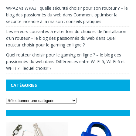
WPA2 vs WPA3 : quelle sécurité choisir pour son routeur ? – le
blog des passionnés du web
dans
Comment optimiser la
sécurité incendie à la maison : conseils pratiques
Les erreurs courantes à éviter lors du choix et de l’installation
d’un routeur – le blog des passionnés du web
dans
Quel
routeur choisir pour le gaming en ligne ?
Quel routeur choisir pour le gaming en ligne ? – le blog des
passionnés du web
dans
Différences entre Wi-Fi 5, Wi-Fi 6 et
Wi-Fi 7 : lequel choisir ?
CATÉGORIES