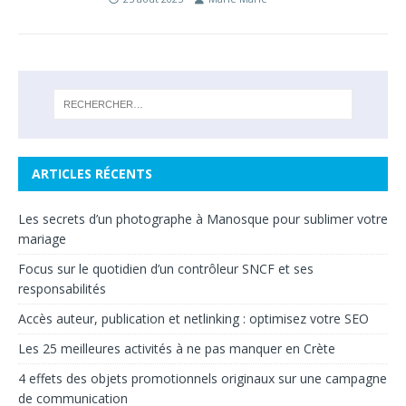
ARTICLES RÉCENTS
Les secrets d’un photographe à Manosque pour sublimer votre
mariage
Focus sur le quotidien d’un contrôleur SNCF et ses
responsabilités
Accès auteur, publication et netlinking : optimisez votre SEO
Les 25 meilleures activités à ne pas manquer en Crète
4 effets des objets promotionnels originaux sur une campagne
de communication