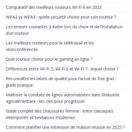
Comparatif des meilleurs routeurs Wi-Fi 6 en 2025
WPA2 vs WPA3 : quelle sécurité choisir pour son routeur ?
Les erreurs courantes à éviter lors du choix et de l’installation
d’un routeur
Les meilleurs routeurs pour le télétravail et les
visioconférences
Quel routeur choisir pour le gaming en ligne ?
Différences entre Wi-Fi 5, Wi-Fi 6 et Wi-Fi 7 : lequel choisir ?
Reconnaître les labels de qualité pour l’achat de foie gras :
guide pratique
Maîtriser la conduite de lignes automatisées dans l’industrie
agroalimentaire : les clés pour progresser
Guide complet des chaussures femme : entre classiques
intemporels et tendances modernes
Comment planifier une extension de maison réussie en 2025 ?