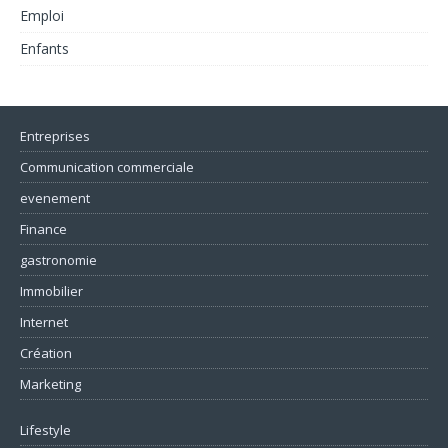
Emploi
Enfants
Entreprises
Communication commerciale
evenement
Finance
gastronomie
Immobilier
Internet
Création
Marketing
Lifestyle