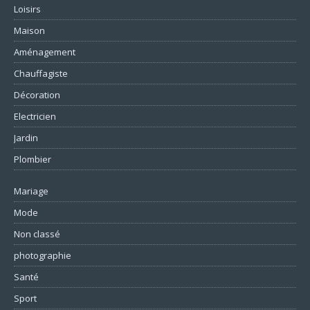
Loisirs
Maison
Aménagement
Chauffagiste
Décoration
Electricien
Jardin
Plombier
Mariage
Mode
Non classé
photographie
Santé
Sport