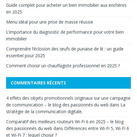
Guide complet pour acheter un bien immobilier aux enchères
en 2025
Menu idéal pour une prise de masse réussie
L’importance du diagnostic de performance pour votre bien
immobilier
Comprendre l’éclosion des œufs de punaise de lit : un guide
essentiel pour 2025
Comment choisir un chauffagiste professionnel en 2025 ?
COMMENTAIRES RÉCENTS
4 effets des objets promotionnels originaux sur une campagne
de communication – le blog des passionnés du web
dans
La
stratégie de la communication digitale.
Comparatif des meilleurs routeurs Wi-Fi 6 en 2025 – le blog
des passionnés du web
dans
Différences entre Wi-Fi 5, Wi-Fi 6
et Wi-Fi 7 : lequel choisir ?