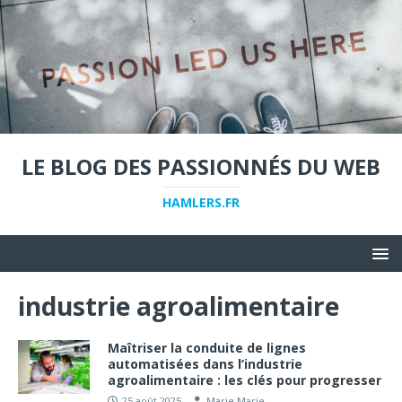
LE BLOG DES PASSIONNÉS DU WEB
HAMLERS.FR
industrie agroalimentaire
Maîtriser la conduite de lignes
automatisées dans l’industrie
agroalimentaire : les clés pour progresser
25 août 2025
Marie Marie