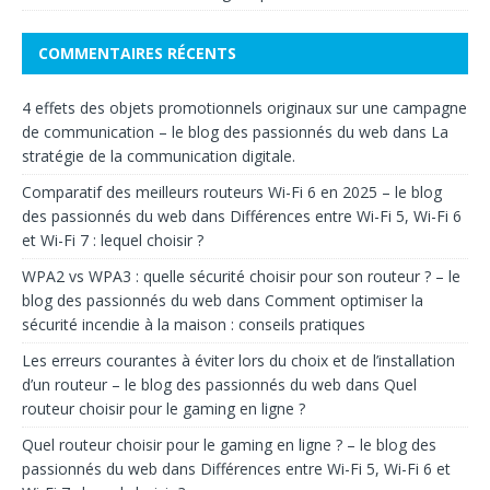
COMMENTAIRES RÉCENTS
4 effets des objets promotionnels originaux sur une campagne
de communication – le blog des passionnés du web
dans
La
stratégie de la communication digitale.
Comparatif des meilleurs routeurs Wi-Fi 6 en 2025 – le blog
des passionnés du web
dans
Différences entre Wi-Fi 5, Wi-Fi 6
et Wi-Fi 7 : lequel choisir ?
WPA2 vs WPA3 : quelle sécurité choisir pour son routeur ? – le
blog des passionnés du web
dans
Comment optimiser la
sécurité incendie à la maison : conseils pratiques
Les erreurs courantes à éviter lors du choix et de l’installation
d’un routeur – le blog des passionnés du web
dans
Quel
routeur choisir pour le gaming en ligne ?
Quel routeur choisir pour le gaming en ligne ? – le blog des
passionnés du web
dans
Différences entre Wi-Fi 5, Wi-Fi 6 et