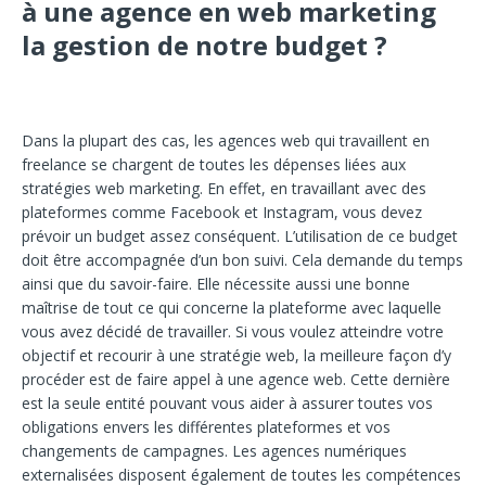
à une agence en web marketing
la gestion de notre budget ?
Dans la plupart des cas, les agences web qui travaillent en
freelance se chargent de toutes les dépenses liées aux
stratégies web marketing. En effet, en travaillant avec des
plateformes comme Facebook et Instagram, vous devez
prévoir un budget assez conséquent. L’utilisation de ce budget
doit être accompagnée d’un bon suivi. Cela demande du temps
ainsi que du savoir-faire. Elle nécessite aussi une bonne
maîtrise de tout ce qui concerne la plateforme avec laquelle
vous avez décidé de travailler. Si vous voulez atteindre votre
objectif et recourir à une stratégie web, la meilleure façon d’y
procéder est de faire appel à une agence web. Cette dernière
est la seule entité pouvant vous aider à assurer toutes vos
obligations envers les différentes plateformes et vos
changements de campagnes. Les agences numériques
externalisées disposent également de toutes les compétences