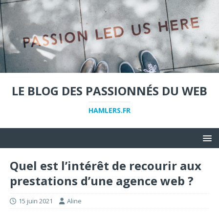
LE BLOG DES PASSIONNÉS DU WEB
HAMLERS.FR
Quel est l’intérêt de recourir aux
prestations d’une agence web ?
15 juin 2021
Aline