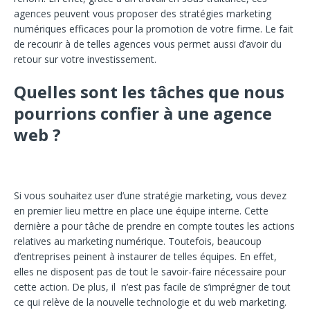
agences peuvent vous proposer des stratégies marketing
numériques efficaces pour la promotion de votre firme. Le fait
de recourir à de telles agences vous permet aussi d’avoir du
retour sur votre investissement.
Quelles sont les tâches que nous
pourrions confier à une agence
web ?
Si vous souhaitez user d’une stratégie marketing, vous devez
en premier lieu mettre en place une équipe interne. Cette
dernière a pour tâche de prendre en compte toutes les actions
relatives au marketing numérique. Toutefois, beaucoup
d’entreprises peinent à instaurer de telles équipes. En effet,
elles ne disposent pas de tout le savoir-faire nécessaire pour
cette action. De plus, il n’est pas facile de s’imprégner de tout
ce qui relève de la nouvelle technologie et du web marketing.