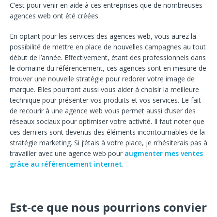
C’est pour venir en aide à ces entreprises que de nombreuses
agences web ont été créées.
En optant pour les services des agences web, vous aurez la
possibilité de mettre en place de nouvelles campagnes au tout
début de l’année. Effectivement, étant des professionnels dans
le domaine du référencement, ces agences sont en mesure de
trouver une nouvelle stratégie pour redorer votre image de
marque. Elles pourront aussi vous aider à choisir la meilleure
technique pour présenter vos produits et vos services. Le fait
de recourir à une agence web vous permet aussi d’user des
réseaux sociaux pour optimiser votre activité. Il faut noter que
ces derniers sont devenus des éléments incontournables de la
stratégie marketing. Si j’étais à votre place, je n’hésiterais pas à
travailler avec une agence web pour
augmenter mes ventes
grâce au référencement internet
.
Est-ce que nous pourrions convier