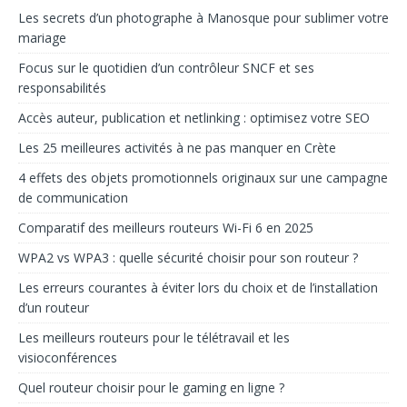
Les secrets d’un photographe à Manosque pour sublimer votre
mariage
Focus sur le quotidien d’un contrôleur SNCF et ses
responsabilités
Accès auteur, publication et netlinking : optimisez votre SEO
Les 25 meilleures activités à ne pas manquer en Crète
4 effets des objets promotionnels originaux sur une campagne
de communication
Comparatif des meilleurs routeurs Wi-Fi 6 en 2025
WPA2 vs WPA3 : quelle sécurité choisir pour son routeur ?
Les erreurs courantes à éviter lors du choix et de l’installation
d’un routeur
Les meilleurs routeurs pour le télétravail et les
visioconférences
Quel routeur choisir pour le gaming en ligne ?