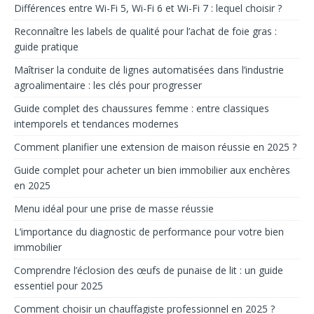
Différences entre Wi-Fi 5, Wi-Fi 6 et Wi-Fi 7 : lequel choisir ?
Reconnaître les labels de qualité pour l’achat de foie gras :
guide pratique
Maîtriser la conduite de lignes automatisées dans l’industrie
agroalimentaire : les clés pour progresser
Guide complet des chaussures femme : entre classiques
intemporels et tendances modernes
Comment planifier une extension de maison réussie en 2025 ?
Guide complet pour acheter un bien immobilier aux enchères
en 2025
Menu idéal pour une prise de masse réussie
L’importance du diagnostic de performance pour votre bien
immobilier
Comprendre l’éclosion des œufs de punaise de lit : un guide
essentiel pour 2025
Comment choisir un chauffagiste professionnel en 2025 ?