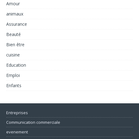
Amour
animaux
Assurance
Beauté
Bien être
cuisine
Education
Emploi
Enfants
Entreprises
Communication commerciale
evenement