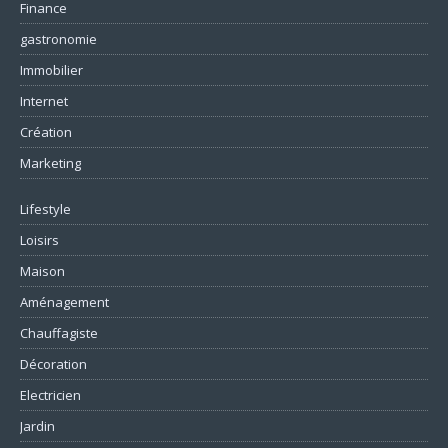
Finance
gastronomie
Immobilier
Internet
Création
Marketing
Lifestyle
Loisirs
Maison
Aménagement
Chauffagiste
Décoration
Electricien
Jardin