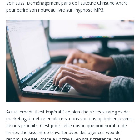
Voir aussi
Déménagement paris
de l'auteure
Christine André
pour écrire son nouveau livre sur l'
hypnose MP3
.
Actuellement, il est impératif de bien choisir les stratégies de
marketing à mettre en place si nous voulons optimiser la vente
de nos produits. C’est pour cette raison que bon nombre de
firmes choisissent de travailler avec des agences web de
renom. En effet, grâce à un travail en sous-traitance, ces