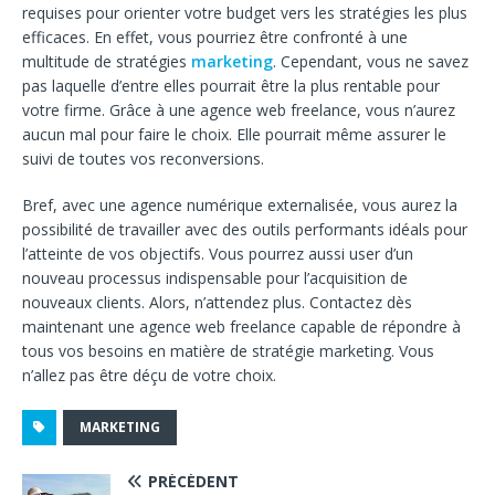
requises pour orienter votre budget vers les stratégies les plus
efficaces. En effet, vous pourriez être confronté à une
multitude de stratégies
marketing
. Cependant, vous ne savez
pas laquelle d’entre elles pourrait être la plus rentable pour
votre firme. Grâce à une agence web freelance, vous n’aurez
aucun mal pour faire le choix. Elle pourrait même assurer le
suivi de toutes vos reconversions.
Bref, avec une agence numérique externalisée, vous aurez la
possibilité de travailler avec des outils performants idéals pour
l’atteinte de vos objectifs. Vous pourrez aussi user d’un
nouveau processus indispensable pour l’acquisition de
nouveaux clients. Alors, n’attendez plus. Contactez dès
maintenant une agence web freelance capable de répondre à
tous vos besoins en matière de stratégie marketing. Vous
n’allez pas être déçu de votre choix.
MARKETING
PRÉCÉDENT