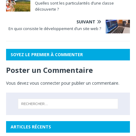
Quelles sont les particularités d’une classe
découverte ?
SUIVANT
En quoi consiste le développement d’un site web ?
SOYEZ LE PREMIER À COMMENTER
Poster un Commentaire
Vous devez
vous connecter
pour publier un commentaire.
ARTICLES RÉCENTS