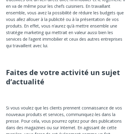
en va de même pour les chefs cuisiniers. En travaillant
ensemble, vous avez la possibilité de réduire les budgets que
vous allez allouer à la publicité ou à la présentation de vos
produits. En effet, vous n’aurez qu’à mettre ensemble une
stratégie marketing qui mettrait en valeur aussi bien les
services de l’agent immobilier et ceux des autres entreprises
qui travaillent avec lui.
Faites de votre activité un sujet
d’actualité
Si vous voulez que les clients prennent connaissance de vos
nouveaux produits et services, communiquez-les dans la
presse. Pour cela, vous pourrez optez pour des publications
dans des magazines ou sur Internet. En agissant de cette