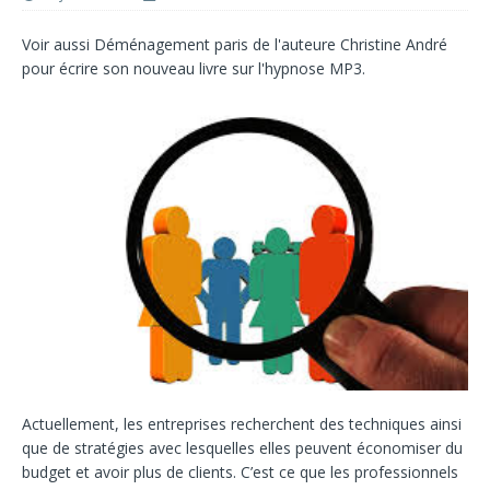
Voir aussi
Déménagement paris
de l'auteure
Christine André
pour écrire son nouveau livre sur l'
hypnose MP3
.
Actuellement, les entreprises recherchent des techniques ainsi
que de stratégies avec lesquelles elles peuvent économiser du
budget et avoir plus de clients. C’est ce que les professionnels