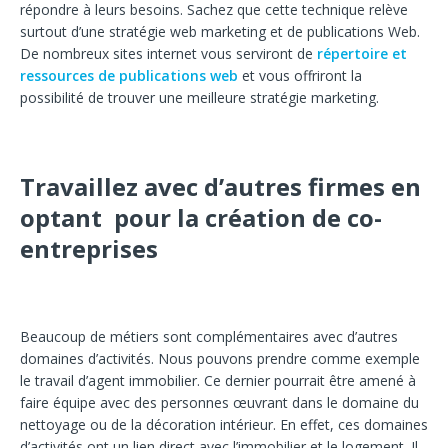
répondre à leurs besoins. Sachez que cette technique relève
surtout d’une stratégie web marketing et de publications Web.
De nombreux sites internet vous serviront de
répertoire et
ressources de publications web
et vous offriront la
possibilité de trouver une meilleure stratégie marketing.
Travaillez avec d’autres firmes en
optant pour la création de co-
entreprises
Beaucoup de métiers sont complémentaires avec d’autres
domaines d’activités. Nous pouvons prendre comme exemple
le travail d’agent immobilier. Ce dernier pourrait être amené à
faire équipe avec des personnes œuvrant dans le domaine du
nettoyage ou de la décoration intérieur. En effet, ces domaines
d’activités ont un lien direct avec l’immobilier et le logement. Il