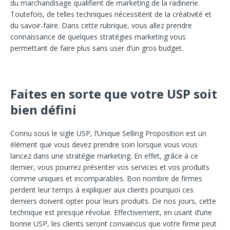
du marchandisage qualifient de marketing de la radinerie.
Toutefois, de telles techniques nécessitent de la créativité et
du savoir-faire. Dans cette rubrique, vous allez prendre
connaissance de quelques stratégies marketing vous
permettant de faire plus sans user d’un gros budget.
Faites en sorte que votre USP soit
bien défini
Connu sous le sigle USP, l’Unique Selling Proposition est un
élément que vous devez prendre soin lorsque vous vous
lancez dans une stratégie marketing. En effet, grâce à ce
dernier, vous pourrez présenter vos services et vos produits
comme uniques et incomparables. Bon nombre de firmes
perdent leur temps à expliquer aux clients pourquoi ces
derniers doivent opter pour leurs produits. De nos jours, cette
technique est presque révolue. Effectivement, en usant d’une
bonne USP, les clients seront convaincus que votre firme peut