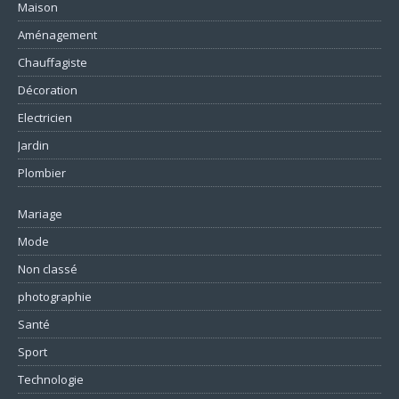
Maison
Aménagement
Chauffagiste
Décoration
Electricien
Jardin
Plombier
Mariage
Mode
Non classé
photographie
Santé
Sport
Technologie