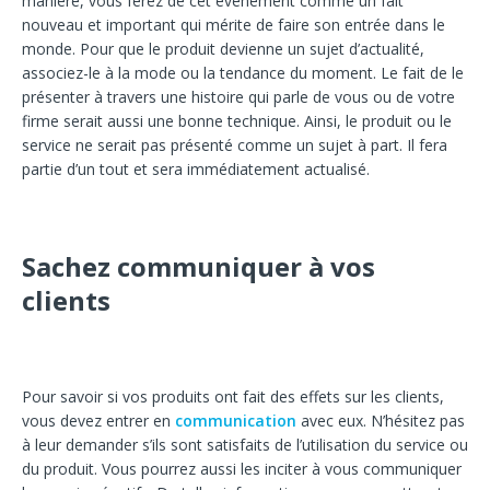
manière, vous ferez de cet événement comme un fait
nouveau et important qui mérite de faire son entrée dans le
monde. Pour que le produit devienne un sujet d’actualité,
associez-le à la mode ou la tendance du moment. Le fait de le
présenter à travers une histoire qui parle de vous ou de votre
firme serait aussi une bonne technique. Ainsi, le produit ou le
service ne serait pas présenté comme un sujet à part. Il fera
partie d’un tout et sera immédiatement actualisé.
Sachez communiquer à vos
clients
Pour savoir si vos produits ont fait des effets sur les clients,
vous devez entrer en
communication
avec eux. N’hésitez pas
à leur demander s’ils sont satisfaits de l’utilisation du service ou
du produit. Vous pourrez aussi les inciter à vous communiquer