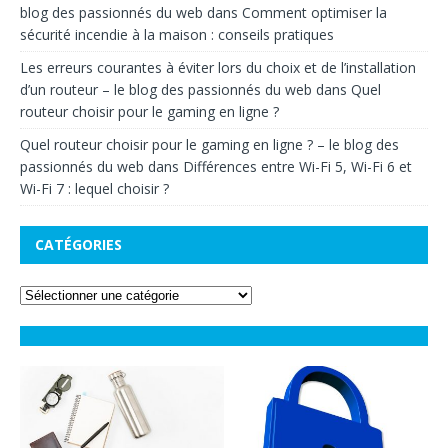
blog des passionnés du web
dans
Comment optimiser la
sécurité incendie à la maison : conseils pratiques
Les erreurs courantes à éviter lors du choix et de l’installation
d’un routeur – le blog des passionnés du web
dans
Quel
routeur choisir pour le gaming en ligne ?
Quel routeur choisir pour le gaming en ligne ? – le blog des
passionnés du web
dans
Différences entre Wi-Fi 5, Wi-Fi 6 et
Wi-Fi 7 : lequel choisir ?
CATÉGORIES