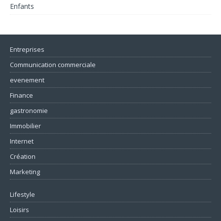
Enfants
Entreprises
Communication commerciale
evenement
Finance
gastronomie
Immobilier
Internet
Création
Marketing
Lifestyle
Loisirs