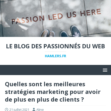
LE BLOG DES PASSIONNÉS DU WEB
HAMLERS.FR
Quelles sont les meilleures
stratégies marketing pour avoir
de plus en plus de clients ?
21 juillet 2021
Aline