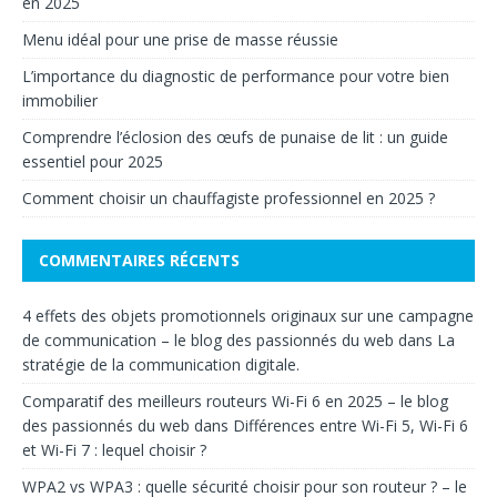
en 2025
Menu idéal pour une prise de masse réussie
L’importance du diagnostic de performance pour votre bien
immobilier
Comprendre l’éclosion des œufs de punaise de lit : un guide
essentiel pour 2025
Comment choisir un chauffagiste professionnel en 2025 ?
COMMENTAIRES RÉCENTS
4 effets des objets promotionnels originaux sur une campagne
de communication – le blog des passionnés du web
dans
La
stratégie de la communication digitale.
Comparatif des meilleurs routeurs Wi-Fi 6 en 2025 – le blog
des passionnés du web
dans
Différences entre Wi-Fi 5, Wi-Fi 6
et Wi-Fi 7 : lequel choisir ?
WPA2 vs WPA3 : quelle sécurité choisir pour son routeur ? – le