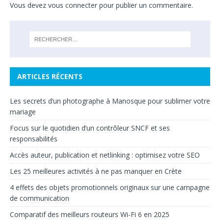
Vous devez
vous connecter
pour publier un commentaire.
ARTICLES RÉCENTS
Les secrets d’un photographe à Manosque pour sublimer votre
mariage
Focus sur le quotidien d’un contrôleur SNCF et ses
responsabilités
Accès auteur, publication et netlinking : optimisez votre SEO
Les 25 meilleures activités à ne pas manquer en Crète
4 effets des objets promotionnels originaux sur une campagne
de communication
Comparatif des meilleurs routeurs Wi-Fi 6 en 2025