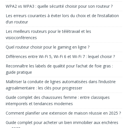
WPA2 vs WPA3 : quelle sécurité choisir pour son routeur ?
Les erreurs courantes à éviter lors du choix et de l’installation
d’un routeur
Les meilleurs routeurs pour le télétravail et les
visioconférences
Quel routeur choisir pour le gaming en ligne ?
Différences entre Wi-Fi 5, Wi-Fi 6 et Wi-Fi 7 : lequel choisir ?
Reconnaître les labels de qualité pour l’achat de foie gras :
guide pratique
Maîtriser la conduite de lignes automatisées dans l’industrie
agroalimentaire : les clés pour progresser
Guide complet des chaussures femme : entre classiques
intemporels et tendances modernes
Comment planifier une extension de maison réussie en 2025 ?
Guide complet pour acheter un bien immobilier aux enchères