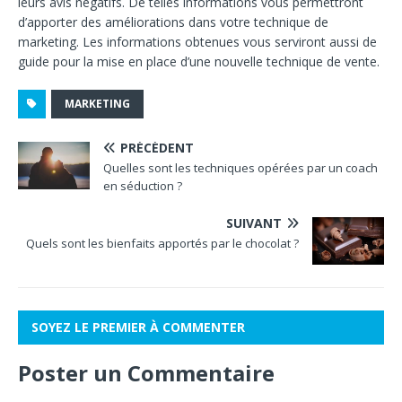
leurs avis négatifs. De telles informations vous permettront
d’apporter des améliorations dans votre technique de
marketing. Les informations obtenues vous serviront aussi de
guide pour la mise en place d’une nouvelle technique de vente.
MARKETING
PRÉCÉDENT
Quelles sont les techniques opérées par un coach
en séduction ?
SUIVANT
Quels sont les bienfaits apportés par le chocolat ?
SOYEZ LE PREMIER À COMMENTER
Poster un Commentaire