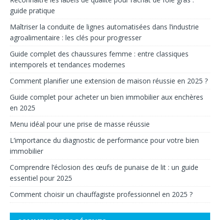
guide pratique
Maîtriser la conduite de lignes automatisées dans l’industrie
agroalimentaire : les clés pour progresser
Guide complet des chaussures femme : entre classiques
intemporels et tendances modernes
Comment planifier une extension de maison réussie en 2025 ?
Guide complet pour acheter un bien immobilier aux enchères
en 2025
Menu idéal pour une prise de masse réussie
L’importance du diagnostic de performance pour votre bien
immobilier
Comprendre l’éclosion des œufs de punaise de lit : un guide
essentiel pour 2025
Comment choisir un chauffagiste professionnel en 2025 ?