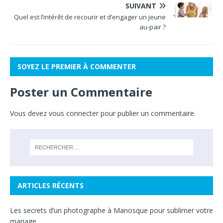
SUIVANT
Quel est l’intérêt de recourir et d’engager un jeune
au-pair ?
SOYEZ LE PREMIER À COMMENTER
Poster un Commentaire
Vous devez
vous connecter
pour publier un commentaire.
ARTICLES RÉCENTS
Les secrets d’un photographe à Manosque pour sublimer votre
mariage