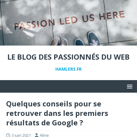
LE BLOG DES PASSIONNÉS DU WEB
HAMLERS.FR
Quelques conseils pour se
retrouver dans les premiers
résultats de Google ?
3 juin 2021
Aline