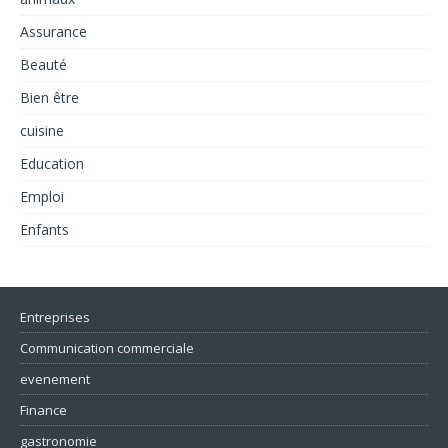
Assurance
Beauté
Bien être
cuisine
Education
Emploi
Enfants
Entreprises
Communication commerciale
evenement
Finance
gastronomie