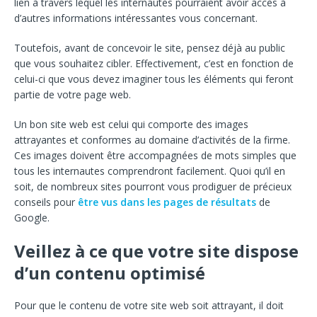
lien à travers lequel les internautes pourraient avoir accès à
d’autres informations intéressantes vous concernant.
Toutefois, avant de concevoir le site, pensez déjà au public
que vous souhaitez cibler. Effectivement, c’est en fonction de
celui-ci que vous devez imaginer tous les éléments qui feront
partie de votre page web.
Un bon site web est celui qui comporte des images
attrayantes et conformes au domaine d’activités de la firme.
Ces images doivent être accompagnées de mots simples que
tous les internautes comprendront facilement. Quoi qu’il en
soit, de nombreux sites pourront vous prodiguer de précieux
conseils pour
être vus dans les pages de résultats
de
Google.
Veillez à ce que votre site dispose
d’un contenu optimisé
Pour que le contenu de votre site web soit attrayant, il doit