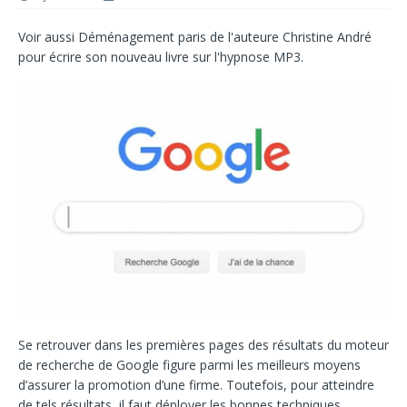
Voir aussi
Déménagement paris
de l'auteure
Christine André
pour écrire son nouveau livre sur l'
hypnose MP3
.
Se retrouver dans les premières pages des résultats du moteur
de recherche de Google figure parmi les meilleurs moyens
d’assurer la promotion d’une firme. Toutefois, pour atteindre
de tels résultats, il faut déployer les bonnes techniques