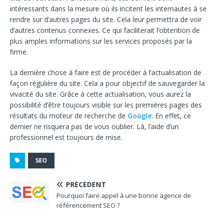
intéressants dans la mesure où ils incitent les internautes à se
rendre sur d’autres pages du site. Cela leur permettra de voir
d’autres contenus connexes. Ce qui faciliterait l’obtention de
plus amples informations sur les services proposés par la
firme.
La dernière chose à faire est de procéder à l’actualisation de
façon régulière du site. Cela a pour objectif de sauvegarder la
vivacité du site. Grâce à cette actualisation, vous aurez la
possibilité d’être toujours visible sur les premières pages des
résultats du moteur de recherche de
Google
. En effet, ce
dernier ne risquera pas de vous oublier. Là, l’aide d’un
professionnel est toujours de mise.
SEO
PRÉCÉDENT
Pourquoi faire appel à une bonne agence de
référencement SEO ?