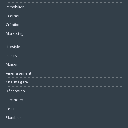
Immobilier
Internet
Création
Marketing
Lifestyle
Loisirs
Maison
Aménagement
Chauffagiste
Décoration
Electricien
Jardin
Plombier