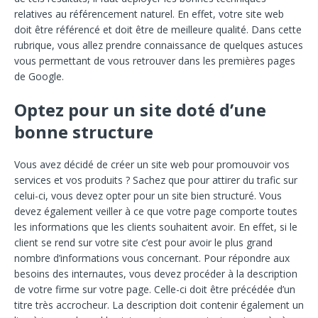
relatives au référencement naturel. En effet, votre site web
doit être référencé et doit être de meilleure qualité. Dans cette
rubrique, vous allez prendre connaissance de quelques astuces
vous permettant de vous retrouver dans les premières pages
de Google.
Optez pour un site doté d’une
bonne structure
Vous avez décidé de créer un site web pour promouvoir vos
services et vos produits ? Sachez que pour attirer du trafic sur
celui-ci, vous devez opter pour un site bien structuré. Vous
devez également veiller à ce que votre page comporte toutes
les informations que les clients souhaitent avoir. En effet, si le
client se rend sur votre site c’est pour avoir le plus grand
nombre d’informations vous concernant. Pour répondre aux
besoins des internautes, vous devez procéder à la description
de votre firme sur votre page. Celle-ci doit être précédée d’un
titre très accrocheur. La description doit contenir également un