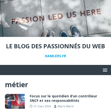
LE BLOG DES PASSIONNÉS DU WEB
HAMLERS.FR
métier
Focus sur le quotidien d’un contrôleur
SNCF et ses responsabilités
31 mars 2026
Marie Marie