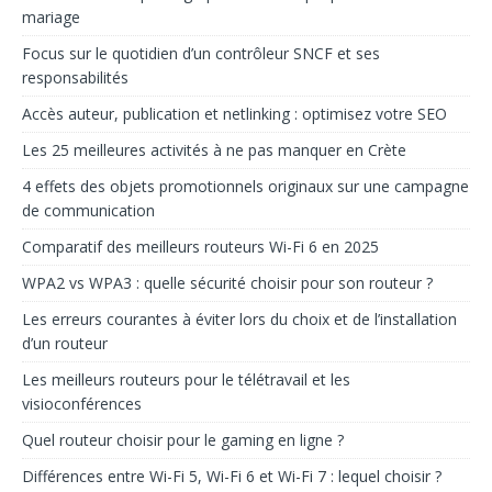
mariage
Focus sur le quotidien d’un contrôleur SNCF et ses
responsabilités
Accès auteur, publication et netlinking : optimisez votre SEO
Les 25 meilleures activités à ne pas manquer en Crète
4 effets des objets promotionnels originaux sur une campagne
de communication
Comparatif des meilleurs routeurs Wi-Fi 6 en 2025
WPA2 vs WPA3 : quelle sécurité choisir pour son routeur ?
Les erreurs courantes à éviter lors du choix et de l’installation
d’un routeur
Les meilleurs routeurs pour le télétravail et les
visioconférences
Quel routeur choisir pour le gaming en ligne ?
Différences entre Wi-Fi 5, Wi-Fi 6 et Wi-Fi 7 : lequel choisir ?