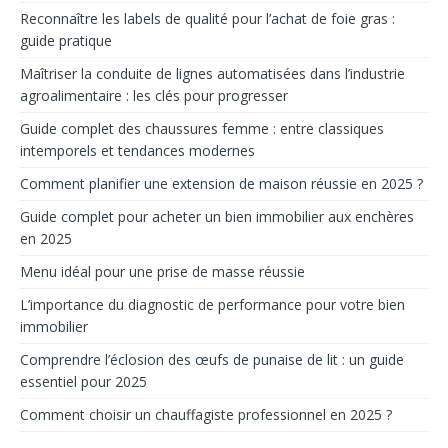
Reconnaître les labels de qualité pour l’achat de foie gras :
guide pratique
Maîtriser la conduite de lignes automatisées dans l’industrie
agroalimentaire : les clés pour progresser
Guide complet des chaussures femme : entre classiques
intemporels et tendances modernes
Comment planifier une extension de maison réussie en 2025 ?
Guide complet pour acheter un bien immobilier aux enchères
en 2025
Menu idéal pour une prise de masse réussie
L’importance du diagnostic de performance pour votre bien
immobilier
Comprendre l’éclosion des œufs de punaise de lit : un guide
essentiel pour 2025
Comment choisir un chauffagiste professionnel en 2025 ?