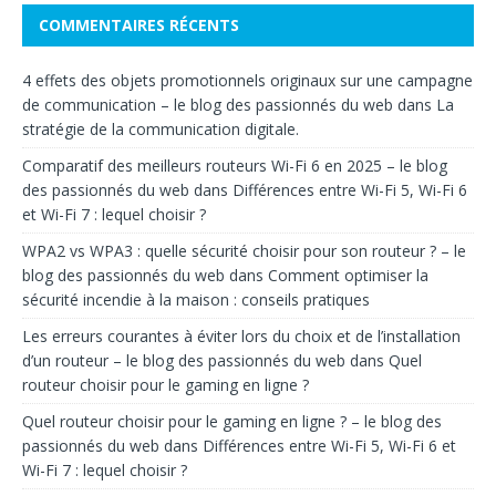
COMMENTAIRES RÉCENTS
4 effets des objets promotionnels originaux sur une campagne
de communication – le blog des passionnés du web
dans
La
stratégie de la communication digitale.
Comparatif des meilleurs routeurs Wi-Fi 6 en 2025 – le blog
des passionnés du web
dans
Différences entre Wi-Fi 5, Wi-Fi 6
et Wi-Fi 7 : lequel choisir ?
WPA2 vs WPA3 : quelle sécurité choisir pour son routeur ? – le
blog des passionnés du web
dans
Comment optimiser la
sécurité incendie à la maison : conseils pratiques
Les erreurs courantes à éviter lors du choix et de l’installation
d’un routeur – le blog des passionnés du web
dans
Quel
routeur choisir pour le gaming en ligne ?
Quel routeur choisir pour le gaming en ligne ? – le blog des
passionnés du web
dans
Différences entre Wi-Fi 5, Wi-Fi 6 et
Wi-Fi 7 : lequel choisir ?