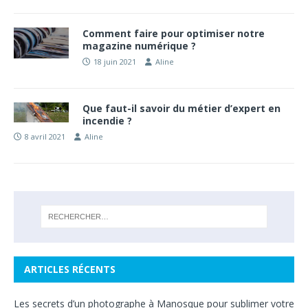
Comment faire pour optimiser notre
magazine numérique ?
18 juin 2021
Aline
Que faut-il savoir du métier d’expert en
incendie ?
8 avril 2021
Aline
ARTICLES RÉCENTS
Les secrets d’un photographe à Manosque pour sublimer votre