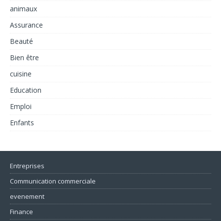
animaux
Assurance
Beauté
Bien être
cuisine
Education
Emploi
Enfants
Entreprises
Communication commerciale
evenement
Finance