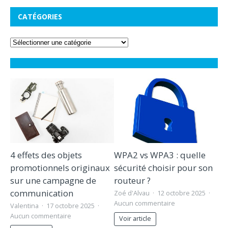
CATÉGORIES
4 effets des objets
WPA2 vs WPA3 : quelle
promotionnels originaux
sécurité choisir pour son
sur une campagne de
routeur ?
communication
Zoé d'Alvau
12 octobre 2025
Aucun commentaire
Valentina
17 octobre 2025
Aucun commentaire
Voir article