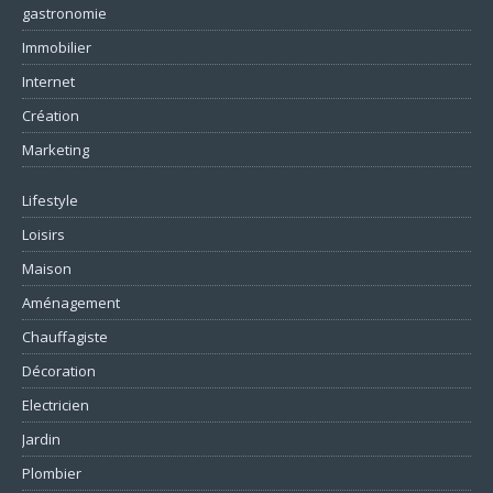
gastronomie
Immobilier
Internet
Création
Marketing
Lifestyle
Loisirs
Maison
Aménagement
Chauffagiste
Décoration
Electricien
Jardin
Plombier